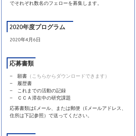
でそれぞれ数名のフェローを募集します。
2020年度プログラム
2020年4月6日
応募書類
− 願書
（こちらからダウンロードできます）
− 履歴書
− これまでの活動の記録
− ＣＣＡ滞在中の研究課題
応募書類はEメール、または郵便（Eメールアドレス、
住所は下記参照）で送ってください。