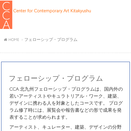
Center for Contemporary Art Kitakyushu
フェローシップ・プログラム
HOME
フェローシップ・プログラム
CCA 北九州フェローシップ・プログラムは、国内外の
若いアーティストやキュラトリアル・ワーク、建築、
デザインに携わる人を対象としたコースです。 プログ
ラム修了時には、展覧会や報告書などの形で成果を発
表することが求められます。
アーティスト、キュレーター、建築、デザインの分野