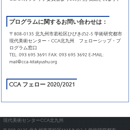
プログラムに関するお問い合わせは：
〒808-0135 北九州市若松区ひびきの2-5 学術研究都市
現代美術センター・CCA北九州 フェローシップ・プ
ログラム窓口
TEL: 093 695 3691 FAX: 093 695 3692 E-MAIL:
mail@cca-kitakyushu.org
CCA フェロー 2020/2021
現代美術センターCCA北九州